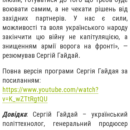
воювати самим, а не чекати рішень від
західних партнерів. У нас є сили,
можливості та воля українського народу
закінчити цю війну не капітуляцією, а
знищенням армії ворога на фронті», —
резюмував Сергій Гайдай.
Повна версія програми Сергія Гайдая за
посиланням:
https://www.youtube.com/watch?
v=K_wZTtRgtQU
Довідка
: Сергій Гайдай – український
політтехнолог, генеральний продюсер