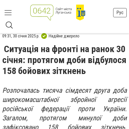
Рус
09:31, 30 січня 2025 р.
Надійне джерело
Ситуація на фронті на ранок 30
січня: протягом доби відбулося
158 бойових зіткнень
Розпочалась тисяча сімдесят друга доба
широкомасштабної збройної агресії
російської федерації проти України.
Загалом, протягом минулої доби
зафіксовано 158 бойових зіткнень.