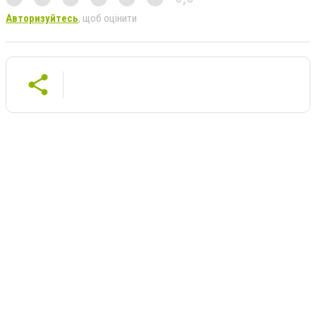
Авторизуйтесь
, щоб оцінити