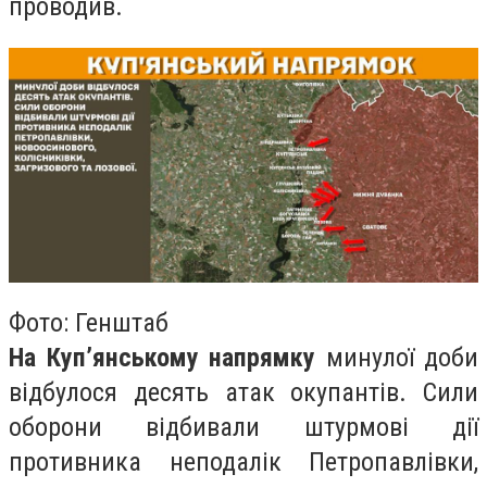
проводив.
Фото: Генштаб
На Куп’янському напрямку
минулої доби
відбулося десять атак окупантів. Сили
оборони відбивали штурмові дії
противника неподалік Петропавлівки,