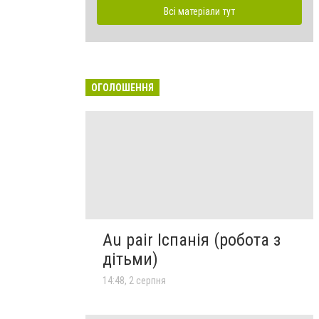
Всі матеріали тут
ОГОЛОШЕННЯ
Au pair Іспанія (робота з
дітьми)
14:48, 2 серпня