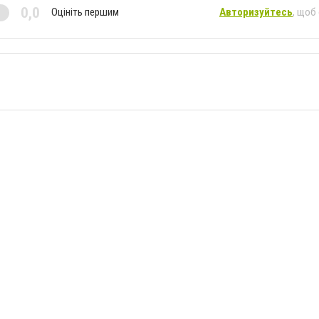
0,0
Оцініть першим
Авторизуйтесь
, щоб