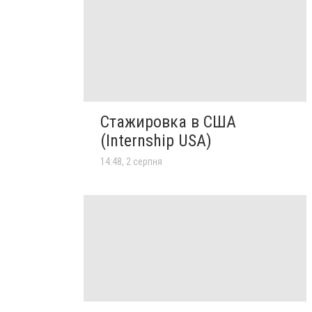
Стажировка в США
(Internship USA)
14:48, 2 серпня