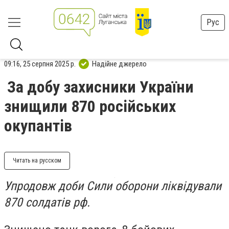
Рус
09:16, 25 серпня 2025 р.
Надійне джерело
За добу захисники України
знищили 870 російських
окупантів
Читать на русском
Упродовж доби Сили оборони ліквідували
870 солдатів рф.