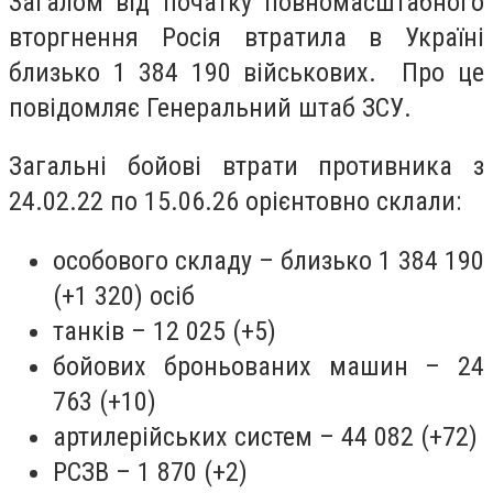
Загалом від початку повномасштабного
вторгнення Росія втратила в Україні
близько 1 384 190 військових. Про це
повідомляє Генеральний штаб ЗСУ.
Загальні бойові втрати противника з
24.02.22 по 15.06.26 орієнтовно склали:
особового складу – близько 1 384 190
(+1 320) осіб
танків – 12 025 (+5)
бойових броньованих машин – 24
763 (+10)
артилерійських систем – 44 082 (+72)
РСЗВ – 1 870 (+2)