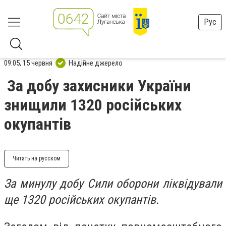
Рус
09:05, 15 червня
Надійне джерело
За добу захисники України
знищили 1320 російських
окупантів
Читать на русском
За минулу добу Сили оборони ліквідували
ще 1320 російських окупантів.