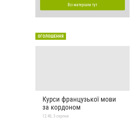
Всі матеріали тут
ОГОЛОШЕННЯ
Курси французької мови
за кордоном
12:40, 3 серпня