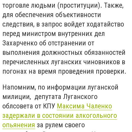
торговле людьми (проституции). Также,
для обеспечения объективности
следствия, в запрос войдет ходатайство
перед министром внутренних дел
Захарченко об отстранении от
выполнения должностных обязанностей
перечисленных луганских чиновников в
погонах на время проведения проверки.
Напомним, по информации луганской
милиции, депутата Луганского
облсовета от КПУ
Максима Чаленко
задержали в состоянии алкогольного
опьянения
за рулем своего