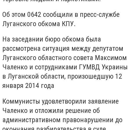
Об этом 0642 сообщили в пресс-службе
Луганского обкома КПУ.
На заседании бюро обкома была
рассмотрена ситуация между депутатом
Луганского областного совета Максимом
Чаленко и сотрудниками ГУМВД Украины
в Луганской области, произошедшую 12
января 2014 года
Коммунисты удовлетворили заявление
Чаленко и отложили решение об
административном правонарушении до
окончания разбирательства в суде.