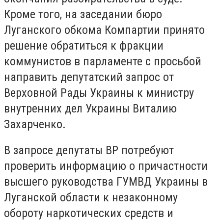
Кроме того, на заседании бюро
Луганского обкома Компартии принято
решение обратиться к фракции
коммунистов в парламенте с просьбой
направить депутатский запрос от
Верховной Рады Украины к министру
внутренних дел Украины Виталию
Захарченко.
В запросе депутаты ВР потребуют
проверить информацию о причастности
высшего руководства ГУМВД Украины в
Луганской области к незаконному
обороту наркотических средств и