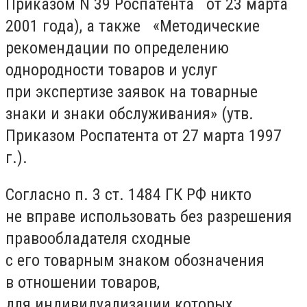
Приказом N 39 Роспатента от 23 марта
2001 года), а также «Методические
рекомендации по определению
однородности товаров и услуг
при экспертизе заявок на товарные
знаки и знаки обслуживания» (утв.
Приказом Роспатента от 27 марта 1997
г.).
Согласно п. 3 ст. 1484 ГК РФ никто
не вправе использовать без разрешения
правообладателя сходные
с его товарным знаком обозначения
в отношении товаров,
для индивидуализации которых