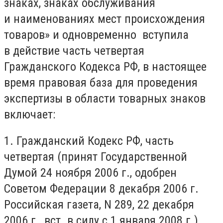
знаках, знаках обслуживания
и наименованиях мест происхождения
товаров» и одновременно вступила
в действие часть четвертая
Гражданского Кодекса РФ, в настоящее
время правовая база для проведения
экспертизы в области товарных знаков
включает:
1. Гражданский Кодекс РФ, часть
четвертая (принят Государственной
Думой 24 ноября 2006 г., одобрен
Советом Федерации 8 декабря 2006 г.
Российская газета, N 289, 22 декабря
2006 г., вст. в силу с 1 января 2008 г.)