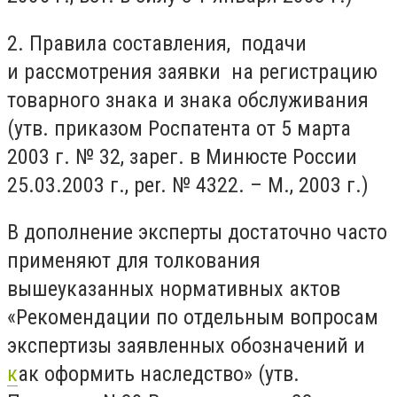
2. Правила составления, подачи
и рассмотрения заявки на регистрацию
товарного знака и знака обслуживания
(утв. приказом Роспатента от 5 марта
2003 г. № 32, зарег. в Минюсте России
25.03.2003 г., per. № 4322. – М., 2003 г.)
В дополнение эксперты достаточно часто
применяют для толкования
вышеуказанных нормативных актов
«Рекомендации по отдельным вопросам
экспертизы заявленных обозначений и
к
ак оформить наследство» (утв.