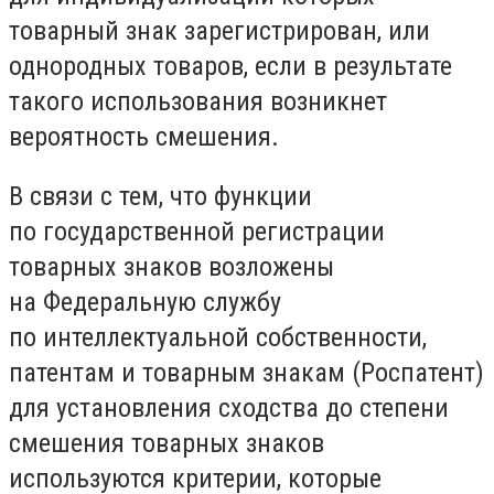
товарный знак зарегистрирован, или
однородных товаров, если в результате
такого использования возникнет
вероятность смешения.
В связи с тем, что функции
по государственной регистрации
товарных знаков возложены
на Федеральную службу
по интеллектуальной собственности,
патентам и товарным знакам (Роспатент)
для установления сходства до степени
смешения товарных знаков
используются критерии, которые