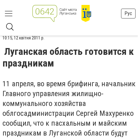
Рус
10:15, 12 квітня 2011 р.
Луганская область готовится к
праздникам
11 апреля, во время брифинга, начальник
Главного управления жилищно-
коммунального хозяйства
облгосадминистрации Сергей Махуренко
сообщил, что к пасхальным и майским
праздникам в Луганской области будут