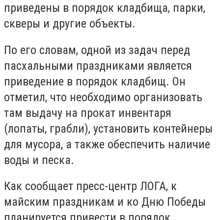
приведены в порядок кладбища, парки,
скверы и другие объекты.
По его словам, одной из задач перед
пасхальными праздниками является
приведение в порядок кладбищ. Он
отметил, что необходимо организовать
там выдачу на прокат инвентаря
(лопаты, грабли), установить контейнеры
для мусора, а также обеспечить наличие
воды и песка.
Как сообщает пресс-центр ЛОГА, к
майским праздникам и ко Дню Победы
планируется привести в порядок