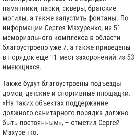
памятники, парки, скверы, братские
могилы, а также запустить фонтаны. По
информации Сергея Махуренко, из 51
мемориального комплекса в области
благоустроено уже 7, а также приведены
в порядок еще 11 мест захоронений из 53
имеющихся.
Также будут благоустроены подъезды
домов, детские и спортивные площадки.
«На таких объектах поддержание
должного санитарного порядка должно
быть постоянным», – отметил Сергей
Махуренко.