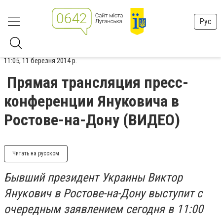
Рус
11:05, 11 березня 2014 р.
Прямая трансляция пресс-
конференции Януковича в
Ростове-на-Дону (ВИДЕО)
Читать на русском
Бывший президент Украины Виктор
Янукович в Ростове-на-Дону выступит с
очередным заявлением сегодня в 11:00