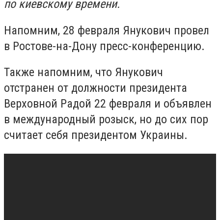
по киевскому времени.
Напомним, 28 февраля Янукович провел
в Ростове-на-Дону пресс-конференцию.
Также напомним, что Янукович
отстранен от должности президента
Верховной Радой 22 февраля и объявлен
в международный розыск, но до сих пор
считает себя президентом Украины.