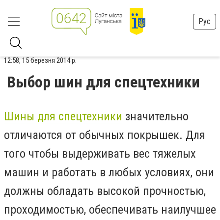
Рус
12:58, 15 березня 2014 р.
Выбор шин для спецтехники
Шины для спецтехники
значительно
отличаются от обычных покрышек. Для
того чтобы выдерживать вес тяжелых
машин и работать в любых условиях, они
должны обладать высокой прочностью,
проходимостью, обеспечивать наилучшее