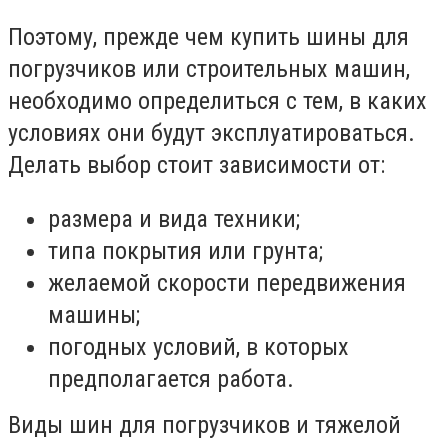
Поэтому, прежде чем купить шины для
погрузчиков или строительных машин,
необходимо определиться с тем, в каких
условиях они будут эксплуатироваться.
Делать выбор стоит зависимости от:
размера и вида техники;
типа покрытия или грунта;
желаемой скорости передвижения
машины;
погодных условий, в которых
предполагается работа.
Виды шин для погрузчиков и тяжелой