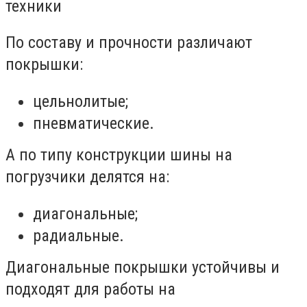
техники
По составу и прочности различают
покрышки:
цельнолитые;
пневматические.
А по типу конструкции шины на
погрузчики делятся на:
диагональные;
радиальные.
Диагональные покрышки устойчивы и
подходят для работы на