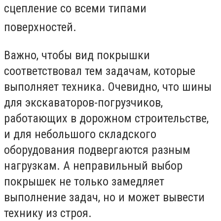
сцепление со всеми типами
поверхностей.
Важно, чтобы вид покрышки
соответствовал тем задачам, которые
выполняет техника. Очевидно, что шины
для экскаваторов-погрузчиков,
работающих в дорожном строительстве,
и для небольшого складского
оборудования подвергаются разным
нагрузкам. А неправильный выбор
покрышек не только замедляет
выполнение задач, но и может вывести
технику из строя.