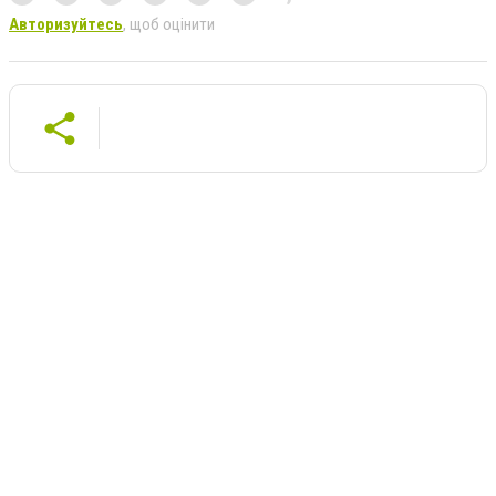
Авторизуйтесь
, щоб оцінити