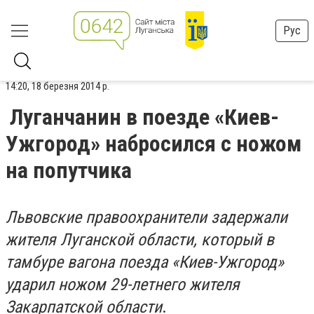
Рус
14:20, 18 березня 2014 р.
Луганчанин в поезде «Киев-
Ужгород» набросился с ножом
на попутчика
Львовские правоохранители задержали
жителя Луганской области, который в
тамбуре вагона поезда «Киев-Ужгород»
ударил ножом 29-летнего жителя
Закарпатской области
.