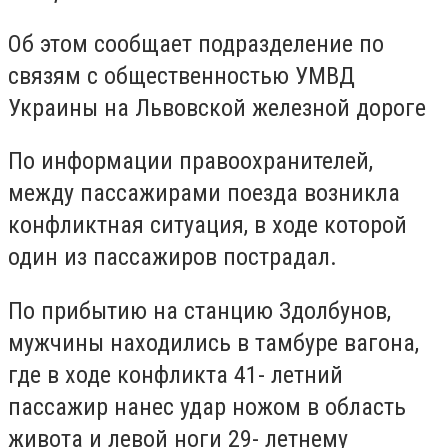
Об этом сообщает подразделение по
связям с общественностью УМВД
Украины на Львовской железной дороге
По информации правоохранителей,
между пассажирами поезда возникла
конфликтная ситуация, в ходе которой
один из пассажиров пострадал.
По прибытию на станцию Здолбунов,
мужчины находились в тамбуре вагона,
где в ходе конфликта 41- летний
пассажир нанес удар ножом в область
живота и левой ноги 29- летнему