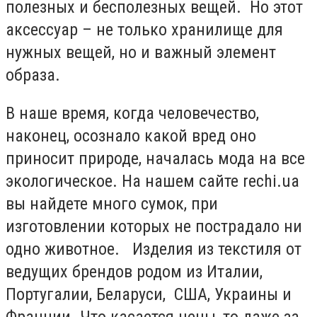
полезных и бесполезных вещей. Но этот
аксессуар – не только хранилище для
нужных вещей, но и важный элемент
образа.
В наше время, когда человечество,
наконец, осознало какой вред оно
приносит природе, началась мода на все
экологическое. На нашем сайте rechi.ua
вы найдете много сумок, при
изготовлении которых не пострадало ни
одно животное. Изделия из текстиля от
ведущих брендов родом из Италии,
Португалии, Беларуси, США, Украины и
Франции. Что касается цены, то даже за