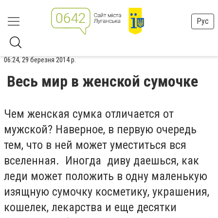
Рус
06:24, 29 березня 2014 р.
Весь мир в женской сумочке
Чем женская сумка отличается от
мужской? Наверное, в первую очередь
тем, что в ней может уместиться вся
вселенная. Иногда диву даешься, как
леди может положить в одну маленькую
изящную сумочку косметику, украшения,
кошелек, лекарства и еще десятки