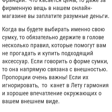
фирменную вещь в нашем онлайн-
магазине вы заплатите разумные деньги.
Когда вы будете выбирать именно свою
сумку, то обязательно держите в голове
несколько правил, которые помогут вам
не прогадать и купить подходящий
аксессуар. Если говорить о форме сумки,
то она напрямую связана с внешностью.
Пропорции очень важны! Если их
игнорировать, то канет в Лету гармония
и хорошее впечатление окружающих о
вашем внешнем виде.