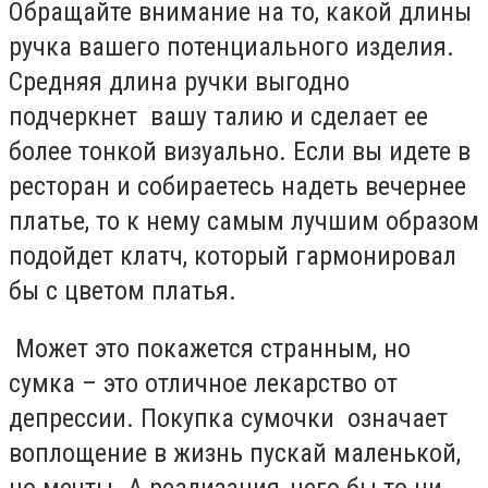
Обращайте внимание на то, какой длины
ручка вашего потенциального изделия.
Средняя длина ручки выгодно
подчеркнет вашу талию и сделает ее
более тонкой визуально. Если вы идете в
ресторан и собираетесь надеть вечернее
платье, то к нему самым лучшим образом
подойдет клатч, который гармонировал
бы с цветом платья.
Может это покажется странным, но
сумка – это отличное лекарство от
депрессии. Покупка сумочки означает
воплощение в жизнь пускай маленькой,