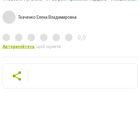
Ткаченко Елена Владимировна
0,0
Авторизуйтесь
, щоб оцінити