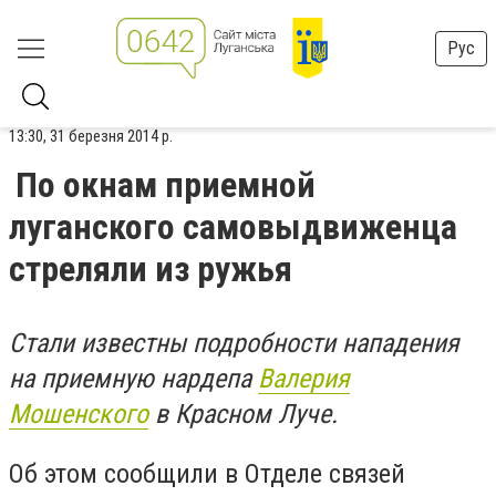
Рус
13:30, 31 березня 2014 р.
По окнам приемной
луганского самовыдвиженца
стреляли из ружья
Стали известны подробности нападения
на приемную нардепа
Валерия
Мошенского
в Красном Луче.
Об этом сообщили в Отделе связей