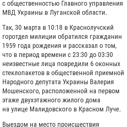
с общественностью Главного управления
МВД Украины в Луганской области.
Так, 30 марта в 10:18 в Краснолучский
горотдел милиции обратился гражданин
1959 года рождения и рассказал о том,
что в период времени с 23:30 до 03:30
неизвестные лица повредили 6 оконных
стеклопакетов в общественной приемной
Народного депутата Украины Валерия
Мошенского, расположенной на первом
этаже двухэтажного жилого дома
на улице Малидовского в Красном Луче.
Выездом на место происшествия