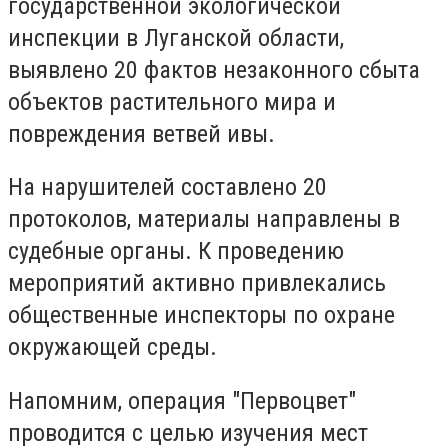
государственной экологической
инспекции в Луганской области,
выявлено 20 фактов незаконного сбыта
объектов растительного мира и
повреждения ветвей ивы.
На нарушителей составлено 20
протоколов, материалы направлены в
судебные органы. К проведению
мероприятий активно привлекались
общественные инспекторы по охране
окружающей среды.
Напомним, операция "Первоцвет"
проводится с целью изучения мест