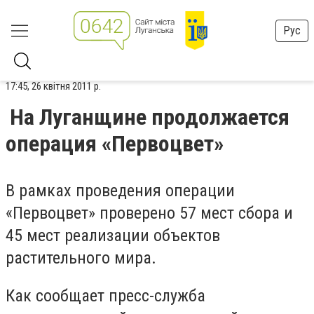
Рус
17:45, 26 квітня 2011 р.
На Луганщине продолжается
операция «Первоцвет»
В рамках проведения операции
«Первоцвет» проверено 57 мест сбора и
45 мест реализации объектов
растительного мира.
Как сообщает пресс-служба