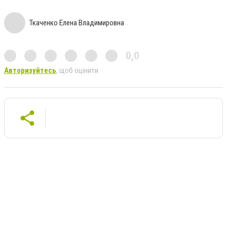
Ткаченко Елена Владимировна
0,0
Авторизуйтесь
, щоб оцінити