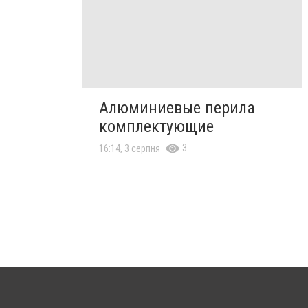
Алюминиевые перила
комплектующие
3
16:14, 3 серпня