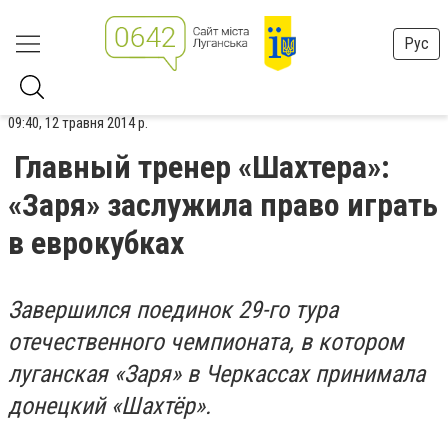
Рус
09:40, 12 травня 2014 р.
Главный тренер «Шахтера»:
«Заря» заслужила право играть
в еврокубках
Завершился поединок 29-го тура
отечественного чемпионата, в котором
луганская «Заря» в Черкассах принимала
донецкий «Шахтёр».