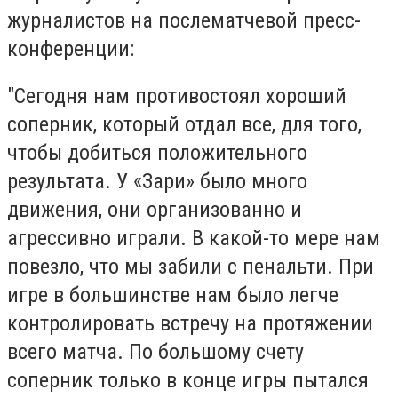
журналистов на послематчевой пресс-
конференции:
"Сегодня нам противостоял хороший
соперник, который отдал все, для того,
чтобы добиться положительного
результата. У «Зари» было много
движения, они организованно и
агрессивно играли. В какой-то мере нам
повезло, что мы забили с пенальти. При
игре в большинстве нам было легче
контролировать встречу на протяжении
всего матча. По большому счету
соперник только в конце игры пытался