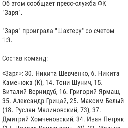
Об этом сообщает пресс-служба ФК
"Заря".
"Заря" проиграла "Шахтеру" со счетом
1:3.
Состав команд:
«Заря»: 30. Никита Шевченко, 6. Никита
Каменюка (К), 14. Тони Шунич, 15.
Виталий Вернидуб, 16. Григорий Ярмаш,
35. Александр Грицай, 25. Максим Белый
(18. Руслан Малиновский, 73), 37.
Дмитрий Хомченовский, 34. Иван Петряк