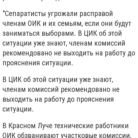
"Сепаратисты угрожали расправой
членам ОИК и их семьям, если они будут
заниматься выборами. В ЦИК об этой
ситуации уже знают, членам комиссий
рекомендовано не выходить на работу до
прояснения ситуации.
В ЦИК об этой ситуации уже знают,
членам комиссий рекомендовано не
выходить на работу до прояснения
ситуации.
В Красном Луче технические работники
ОИК обзванивают участковые комиссии,