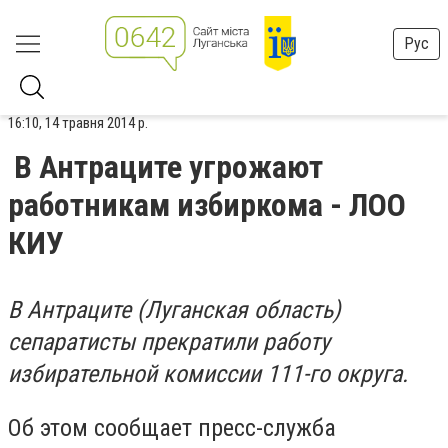
Рус
16:10, 14 травня 2014 р.
В Антраците угрожают
работникам избиркома - ЛОО
КИУ
В Антраците (Луганская область)
сепаратисты прекратили работу
избирательной комиссии 111-го округа.
Об этом сообщает пресс-служба