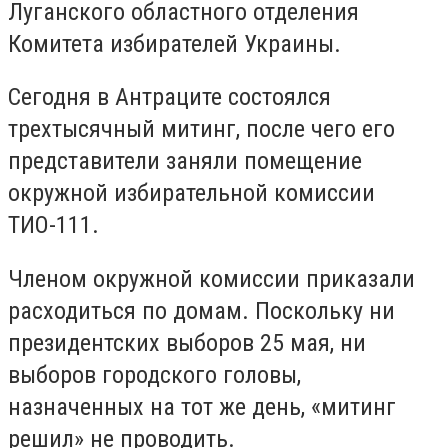
Луганского областного отделения
Комитета избирателей Украины.
Сегодня в Антраците состоялся
трехтысячный митинг, после чего его
представители заняли помещение
окружной избирательной комиссии
ТИО-111.
Членом окружной комиссии приказали
расходиться по домам. Поскольку ни
президентских выборов 25 мая, ни
выборов городского головы,
назначенных на тот же день, «митинг
решил» не проводить.