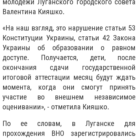
молодежи Луганского городского совета
Валентина Кияшко.
«На наш взгляд, это нарушение статьи 53
Конституции Украины, статьи 42 Закона
Украины об образовании о равном
доступе. Получается, дети, после
окончания сдачи государственной
итоговой аттестации месяц будут ждать
момента, когда они смогут принять
участие во внешнем независимое
оценивании», - отметила Кияшко.
По ее словам, в Луганске для
прохождения ВНО зарегистрировались