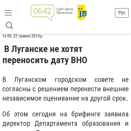
Рус
16:00, 22 травня 2014 р.
В Луганске не хотят
переносить дату ВНО
В Луганском городском совете не
согласны с решением перенести внешнее
независимое оценивание на другой срок.
Об этом сегодня на брифинге заявила
директор Департамента образования и