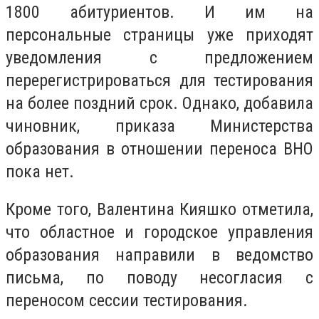
1800 абитуриентов. И им на
персональные страницы уже приходят
уведомления с предложением
перерегистрироваться для тестирования
на более поздний срок. Однако, добавила
чиновник, приказа Министерства
образования в отношении переноса ВНО
пока нет.
Кроме того, Валентина Кияшко отметила,
что областное и городское управления
образования направили в ведомство
письма, по поводу несогласия с
переносом сессии тестирования.