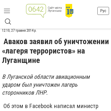
Рус
12:10, 27 травня 2014 р.
Аваков заявил об уничтожении
«лагеря террористов» на
Луганщине
В Луганской области авиационным
ударом был уничтожен лагерь
сторонников ЛНР.
Об этом в Facebook написал министр