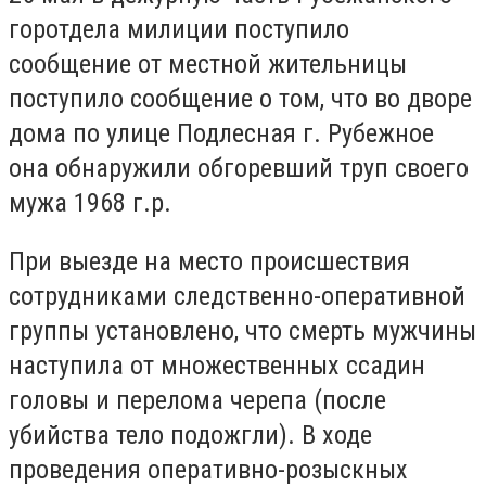
горотдела милиции поступило
сообщение от местной жительницы
поступило сообщение о том, что во дворе
дома по улице Подлесная г. Рубежное
она обнаружили обгоревший труп своего
мужа 1968 г.р.
При выезде на место происшествия
сотрудниками следственно-оперативной
группы установлено, что смерть мужчины
наступила от множественных ссадин
головы и перелома черепа (после
убийства тело подожгли). В ходе
проведения оперативно-розыскных