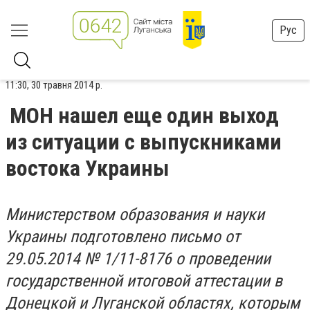
Рус
11:30, 30 травня 2014 р.
МОН нашел еще один выход
из ситуации с выпускниками
востока Украины
Министерством образования и науки
Украины подготовлено письмо от
29.05.2014 № 1/11-8176 о проведении
государственной итоговой аттестации в
Донецкой и Луганской областях, которым