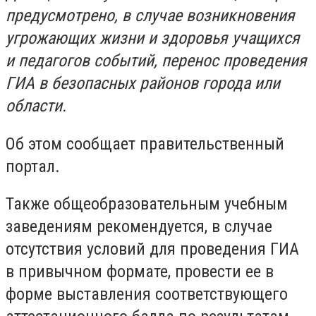
предусмотрено, в случае возникновения
угрожающих жизни и здоровья учащихся
и педагогов событий, перенос проведения
ГИА в безопасных районов города или
области.
Об этом сообщает правительственный
портал.
Также общеобразовательным учебным
заведениям рекомендуется, в случае
отсутствия условий для проведения ГИА
в привычном формате, провести ее в
форме выставления соответствующего