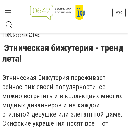
Рус
11:09, 6 серпня 2014 р.
Этническая бижутерия - тренд
лета!
Этническая бижутерия переживает
сейчас пик своей популярности: ее
можно встретить и в коллекциях многих
модных дизайнеров и на каждой
стильной девушке или элегантной даме.
Скифские украшения носят все – от