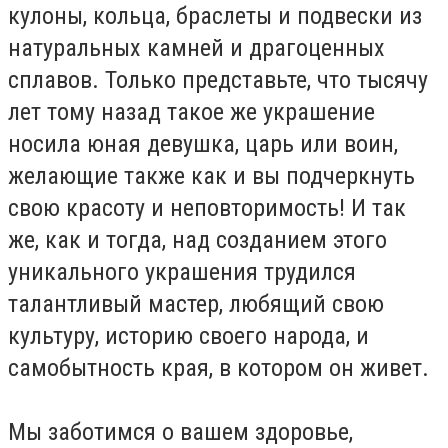
кулоны, кольца, браслеты и подвески из
натуральных камней и драгоценных
сплавов. Только представьте, что тысячу
лет тому назад такое же украшение
носила юная девушка, царь или воин,
желающие также как и вы подчеркнуть
свою красоту и неповторимость! И так
же, как и тогда, над созданием этого
уникального украшения трудился
талантливый мастер, любящий свою
культуру, историю своего народа, и
самобытность края, в котором он живет.
Мы заботимся о вашем здоровье,