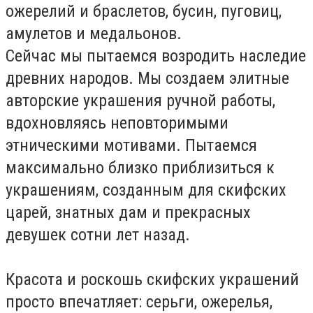
ожерелий и браслетов, бусин, пуговиц,
амулетов и медальонов.
Сейчас мы пытаемся возродить наследие
древних народов. Мы создаем элитные
авторские украшения ручной работы,
вдохновляясь неповторимыми
этническими мотивами. Пытаемся
максимально близко приблизиться к
украшениям, созданным для скифских
царей, знатных дам и прекрасных
девушек сотни лет назад.
Красота и роскошь скифских украшений
просто впечатляет: серьги, ожерелья,