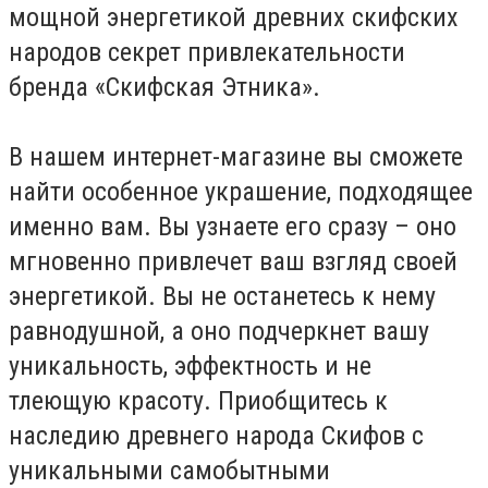
мощной энергетикой древних скифских
народов секрет привлекательности
бренда «Скифская Этника».
В нашем интернет-магазине вы сможете
найти особенное украшение, подходящее
именно вам. Вы узнаете его сразу – оно
мгновенно привлечет ваш взгляд своей
энергетикой. Вы не останетесь к нему
равнодушной, а оно подчеркнет вашу
уникальность, эффектность и не
тлеющую красоту. Приобщитесь к
наследию древнего народа Скифов с
уникальными самобытными