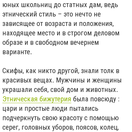
юных школьниц до статных дам, ведь
этнический стиль – это нечто не
зависящее от возраста и положения,
находящее место и в строгом деловом
образе и в свободном вечернем
варианте.
Скифы, как никто другой, знали толк в
красивых вещах. Мужчины и женщины
украшали себя, свой дом и животных.
Этническая бижутерия
была повсюду :
цари и простые люди пытались
подчеркнуть свою красоту с помощью
серег, головных уборов, поясов, колец,