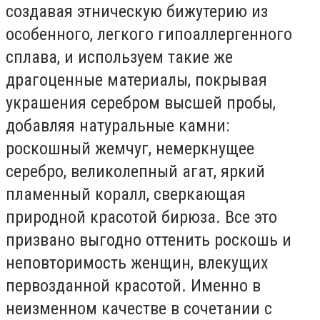
создавая этническую бижутерию из
особенного, легкого гипоаллергенного
сплава, и используем такие же
драгоценные материалы, покрывая
украшения серебром высшей пробы,
добавляя натуральные камни:
роскошный жемчуг, немеркнущее
серебро, великолепный агат, яркий
пламенный коралл, сверкающая
природной красотой бирюза. Все это
призвано выгодно оттенить роскошь и
неповторимость женщин, влекущих
первозданной красотой. Именно в
неизменном качестве в сочетании с