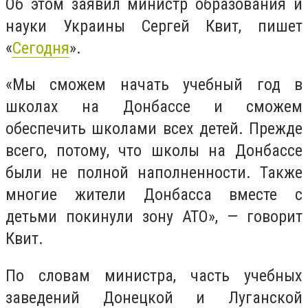
Об этом заявил министр образования и
науки Украины Сергей Квит, пишет
«
Сегодня
».
«Мы сможем начать учебный год в
школах на Донбассе и сможем
обеспечить школами всех детей. Прежде
всего, потому, что школы на Донбассе
были не полной наполненности. Также
многие жители Донбасса вместе с
детьми покинули зону АТО», — говорит
Квит.
По словам министра, часть учебных
заведений Донецкой и Луганской