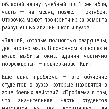
областей начнут учебный год 1 сентября,
часть — на месяц позже, 1 октября.
Отсрочка может произойти из-за ремонта
разрушенных зданий школ и вузов.
«Зданий, которые полностью разрушены,
достаточно мало. В основном в школах и
вузах выбиты окна, здания частично
повреждены», — подчеркивает Квит.
Еще одна проблема — это обучение
студентов в вузах, которые находятся в
зоне боевых действий. «Проблема в том,
что значительная часть студентов
находятся на тех территориях, где