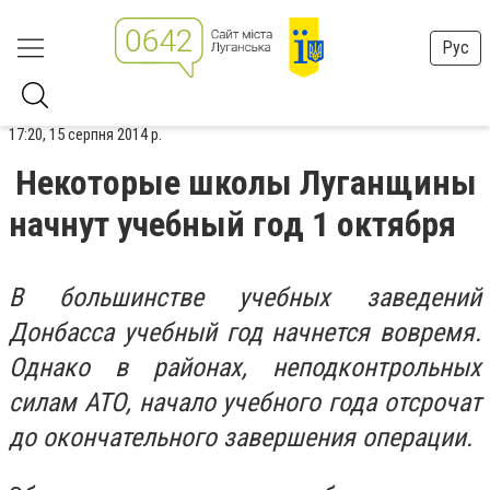
Рус
17:20, 15 серпня 2014 р.
Некоторые школы Луганщины
начнут учебный год 1 октября
В большинстве учебных заведений
Донбасса учебный год начнется вовремя.
Однако в районах, неподконтрольных
силам АТО, начало учебного года отсрочат
до окончательного завершения операции.