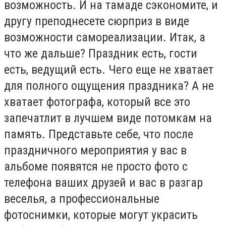
возможность. И на тамаде сэкономите, и
другу преподнесете сюрприз в виде
возможности самореализации. Итак, а
что же дальше? Праздник есть, гости
есть, ведущий есть. Чего еще не хватает
для полного ощущения праздника? А не
хватает фотографа, который все это
запечатлит в лучшем виде потомкам на
память. Представьте себе, что после
праздничного мероприятия у вас в
альбоме появятся не просто фото с
телефона ваших друзей и вас в разгар
веселья, а профессиональные
фотоснимки, которые могут украсить