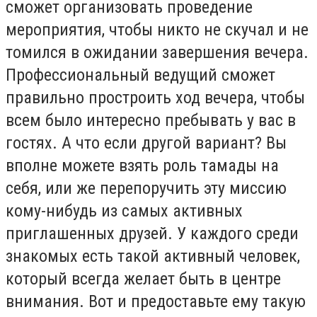
сможет организовать проведение
мероприятия, чтобы никто не скучал и не
томился в ожидании завершения вечера.
Профессиональный ведущий сможет
правильно простроить ход вечера, чтобы
всем было интересно пребывать у вас в
гостях. А что если другой вариант? Вы
вполне можете взять роль тамады на
себя, или же перепоручить эту миссию
кому-нибудь из самых активных
приглашенных друзей. У каждого среди
знакомых есть такой активный человек,
который всегда желает быть в центре
внимания. Вот и предоставьте ему такую