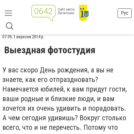
Рус
07:39, 1 вересня 2014 р.
Выездная фотостудия
У вас скоро День рождения, а вы не
знаете, как его отпраздновать?
Намечается юбилей, к вам придут гости,
ваши родные и близкие люди, и вам
хочется их очень удивить и порадовать.
А чем сегодня удивишь? Вокруг столько
всего, что и не перечесть. Потому что