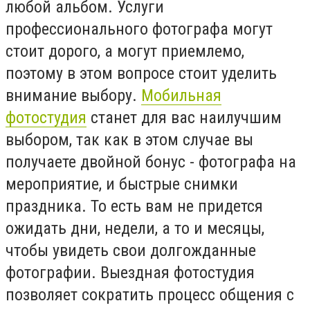
любой альбом. Услуги
профессионального фотографа могут
стоит дорого, а могут приемлемо,
поэтому в этом вопросе стоит уделить
внимание выбору.
Мобильная
фотостудия
станет для вас наилучшим
выбором, так как в этом случае вы
получаете двойной бонус - фотографа на
мероприятие, и быстрые снимки
праздника. То есть вам не придется
ожидать дни, недели, а то и месяцы,
чтобы увидеть свои долгожданные
фотографии. Выездная фотостудия
позволяет сократить процесс общения с