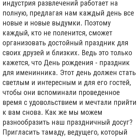
индустрия развлечений работает на
полную, предлагая нам каждый день все
новые и новые выдумки. Поэтому
каждый, кто не поленится, сможет
организовать достойный праздник для
своих друзей и близких. Ведь это только
кажется, что День рождения - праздник
для именинника. Этот день должен стать
светлым и интересным и для его гостей,
чтобы они вспоминали проведенное
время с удовольствием и мечтали прийти
к вам снова. Как же мы можем
разнообразить наш праздничный досуг?
Пригласить тамаду, ведущего, который