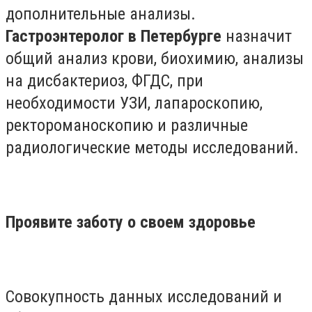
дополнительные анализы.
Гастроэнтеролог в Петербурге
назначит
общий анализ крови, биохимию, анализы
на дисбактериоз, ФГДС, при
необходимости УЗИ, лапароскопию,
ректороманоскопию и различные
радиологические методы исследований.
Проявите заботу о своем здоровье
Совокупность данных исследований и