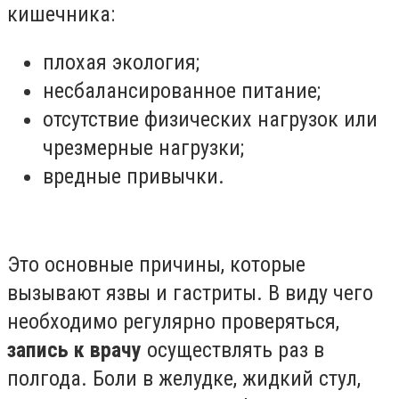
кишечника:
плохая экология;
несбалансированное питание;
отсутствие физических нагрузок или
чрезмерные нагрузки;
вредные привычки.
Это основные причины, которые
вызывают язвы и гастриты. В виду чего
необходимо регулярно проверяться,
запись к врачу
осуществлять раз в
полгода. Боли в желудке, жидкий стул,