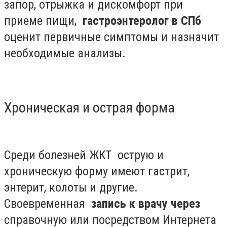
запор, отрыжка и дискомфорт при
приеме пищи,
гастроэнтеролог в СПб
оценит первичные симптомы и назначит
необходимые анализы.
Хроническая и острая форма
Среди болезней ЖКТ острую и
хроническую форму имеют гастрит,
энтерит, колоты и другие.
Своевременная
запись к врачу через
справочную или посредством Интернета