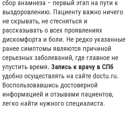
сбор анамнеза − первый этап на пути к
выздоровлению. Пациенту важно ничего
не скрывать, не стесняться и
рассказывать о всех проявлениях
дискомфорта и боли. Не редко указанные
ранее симптомы являются причиной
серьезных заболеваний, где главное не
упустить время.
Запись к врачу в СПб
удобно осуществлять на сайте doctu.ru.
Воспользовавшись достоверной
информацией и отзывами пациентов,
легко найти нужного специалиста.