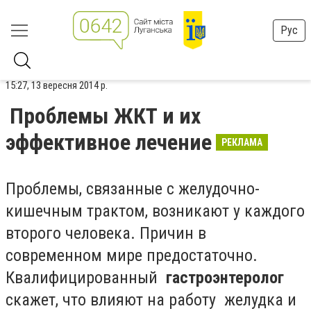
Рус
15:27, 13 вересня 2014 р.
Проблемы ЖКТ и их
эффективное лечение
РЕКЛАМА
Проблемы, связанные с желудочно-
кишечным трактом, возникают у каждого
второго человека. Причин в
современном мире предостаточно.
Квалифицированный
гастроэнтеролог
скажет, что влияют на работу желудка и