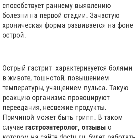
способствует раннему выявлению
болезни на первой стадии. Зачастую
хроническая форма развивается на фоне
острой.
Острый гастрит характеризуется болями
в животе, тошнотой, повышением
температуры, учащением пульса. Такую
реакцию организма провоцируют
переедания, несвежие продукты.
Причиной может быть грипп. В таком
случае
гастроэнтеролог, отзывы
о
котором на сайте doctu.ru, будет работать