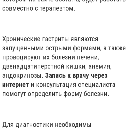
совместно с терапевтом.
Хронические гастриты являются
запущенными острыми формами, а также
провоцируют их болезни печени,
двенадцатиперстной кишки, анемия,
эндокринозы.
Запись к врачу через
интернет
и консультация специалиста
помогут определить форму болезни.
Для диагностики необходимы