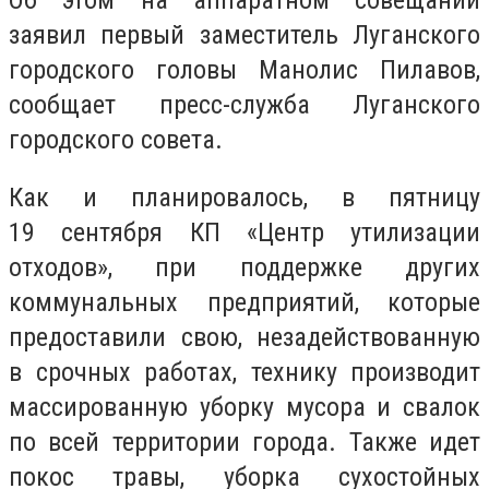
заявил первый заместитель Луганского
городского головы Манолис Пилавов,
сообщает пресс-служба Луганского
городского совета.
Как и планировалось, в пятницу
19 сентября КП «Центр утилизации
отходов», при поддержке других
коммунальных предприятий, которые
предоставили свою, незадействованную
в срочных работах, технику производит
массированную уборку мусора и свалок
по всей территории города. Также идет
покос травы, уборка сухостойных