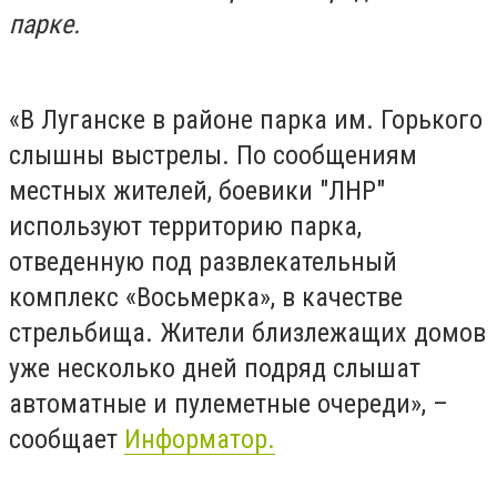
парке.
«В Луганске в районе парка им. Горького
слышны выстрелы. По сообщениям
местных жителей, боевики "ЛНР"
используют территорию парка,
отведенную под развлекательный
комплекс «Восьмерка», в качестве
стрельбища. Жители близлежащих домов
уже несколько дней подряд слышат
автоматные и пулеметные очереди», –
сообщает
Информатор.