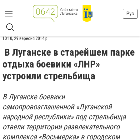
Рус
10:10, 29 вересня 2014 р.
В Луганске в старейшем парке
отдыха боевики «ЛНР»
устроили стрельбища
В Луганске боевики
самопровозглашенной «Луганской
народной республики» под стрельбища
отвели территории развлекательного
комплекса «Восьмерка» в городском