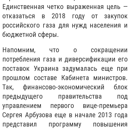
Единственная четко выраженная цель —
отказаться в 2018 году от закупок
российского газа для нужд населения и
бюджетной сферы.
Напомним, что о сокращении
потребления газа и диверсификации его
поставок Украина задумалась еще при
прошлом составе Кабинета министров.
Так, финансово-экономический блок
предыдущего правительства под
управлением первого вице-премьера
Сергея Арбузова еще в начале 2013 года
представил программу повышения