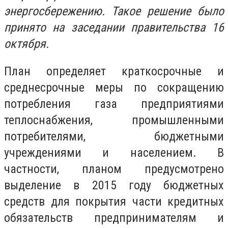
энергосбережению. Такое решение было
принято на заседании правительства 16
октября.
План определяет краткосрочные и
среднесрочные меры по сокращению
потребления газа предприятиями
теплоснабжения, промышленными
потребителями, бюджетными
учреждениями и населением. В
частности, планом предусмотрено
выделение в 2015 году бюджетных
средств для покрытия части кредитных
обязательств предпринимателям и