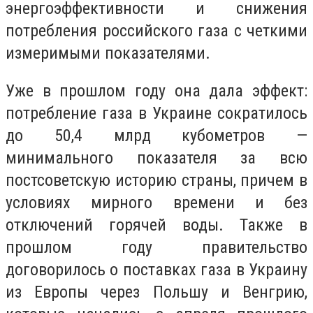
энергоэффективности и снижения
потребления российского газа с четкими
измеримыми показателями.
Уже в прошлом году она дала эффект:
потребление газа в Украине сократилось
до 50,4 млрд кубометров —
минимального показателя за всю
постсоветскую историю страны, причем в
условиях мирного времени и без
отключений горячей воды. Также в
прошлом году правительство
договорилось о поставках газа в Украину
из Европы через Польшу и Венгрию,