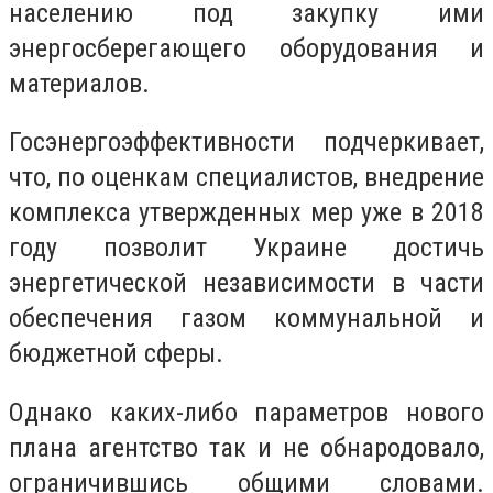
населению под закупку ими
энергосберегающего оборудования и
материалов.
Госэнергоэффективности подчеркивает,
что, по оценкам специалистов, внедрение
комплекса утвержденных мер уже в 2018
году позволит Украине достичь
энергетической независимости в части
обеспечения газом коммунальной и
бюджетной сферы.
Однако каких-либо параметров нового
плана агентство так и не обнародовало,
ограничившись общими словами.