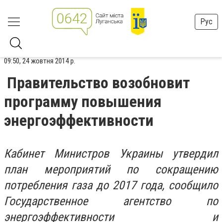
Рус
09:50, 24 жовтня 2014 р.
Правительство возобновит
программу повышения
энергоэффективности
Кабинет Министров Украины утвердил
план мероприятий по сокращению
потребления газа до 2017 года, сообщило
Государственное агентство по
энергоэффективности и