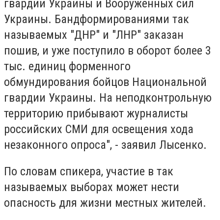
гвардии Украины и Вооруженных сил
Украины. Бандформированиями так
называемых "ДНР" и "ЛНР" заказан
пошив, и уже поступило в оборот более 3
тыс. единиц форменного
обмундирования бойцов Национальной
гвардии Украины. На неподконтрольную
территорию прибывают журналисты
российских СМИ для освещения хода
незаконного опроса", - заявил Лысенко.
По словам спикера, участие в так
называемых выборах может нести
опасность для жизни местных жителей.