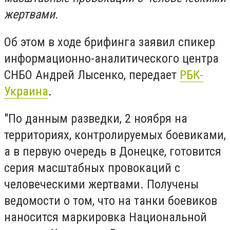
жертвами.
Об этом в ходе брифинга заявил спикер
информационно-аналитического центра
СНБО Андрей Лысенко, передает
РБК-
Украина
.
"По данным разведки, 2 ноября на
территориях, контролируемых боевиками,
а в первую очередь в Донецке, готовится
серия масштабных провокаций с
человеческими жертвами. Получены
ведомости о том, что на танки боевиков
наносится маркировка Национальной