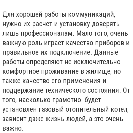
Для хорошей работы коммуникаций,
нужно их расчет и установку доверять
лишь профессионалам. Мало того, очень
важную роль играет качество приборов и
правильное их подключение. Данные
работы определяют не исключительно
комфортное проживание в жилище, но
также качество его применения и
поддержание технического состояния. От
того, насколько грамотно будет
установлен газовый отопительный котел,
зависит даже жизнь людей, а это очень
важно.