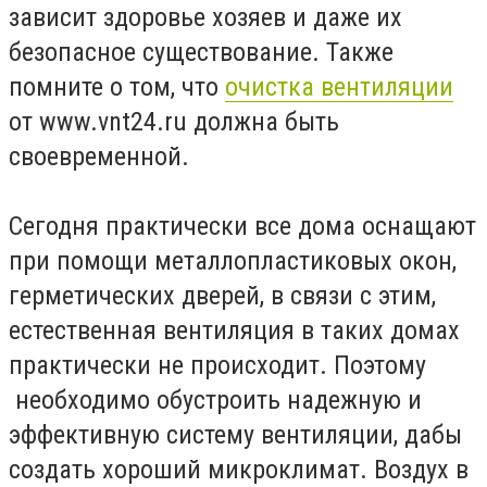
зависит здоровье хозяев и даже их
безопасное существование. Также
помните о том, что
очистка вентиляции
от www.vnt24.ru должна быть
своевременной.
Сегодня практически все дома оснащают
при помощи металлопластиковых окон,
герметических дверей, в связи с этим,
естественная вентиляция в таких домах
практически не происходит. Поэтому
необходимо обустроить надежную и
эффективную систему вентиляции, дабы
создать хороший микроклимат. Воздух в