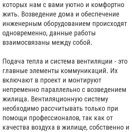
которых нам с вами уютно и комфортно
жить. Возведение дома и обеспечение
инженерным оборудованием происходят
одновременно, данные работы
взаимосвязаны между собой.
Подача тепла и система вентиляции - это
главные элементы коммуникаций. Их
включают в проект и монтируют
непременно параллельно с возведением
жилища. Вентиляционную систему
необходимо рассчитывать только при
помощи профессионалов, так как от
качества воздуха в жилище, собственно и