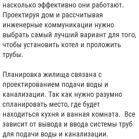
насколько эффективно они работают.
Проектируя дом и рассчитывая
инженерные коммуникации нужно
выбрать самый лучший вариант для того,
чтобы установить котел и проложить
трубы.
Планировка жилища связана с
проектированием подачи воды и
канализации. Так как нужно разумно
спланировать место, где будет
находиться кухня и ванная комната. Все
зависит от вывода и ввода системы труб
для подачи воды и канализации.