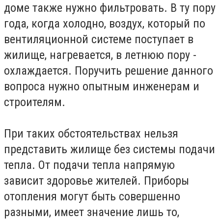
доме также нужно фильтровать. В ту пору
года, когда холодно, воздух, который по
вентиляционной системе поступает в
жилище, нагревается, в летнюю пору -
охлаждается. Поручить решение данного
вопроса нужно опытным инженерам и
строителям.
При таких обстоятельствах нельзя
представить жилище без системы подачи
тепла. От подачи тепла напрямую
зависит здоровье жителей. Приборы
отопления могут быть совершенно
разными, имеет значение лишь то,