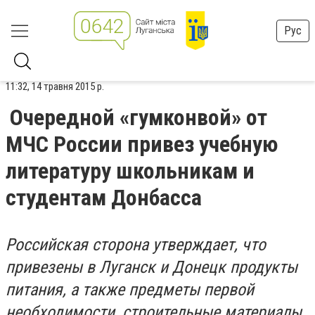
Рус
11:32, 14 травня 2015 р.
Очередной «гумконвой» от
МЧС России привез учебную
литературу школьникам и
студентам Донбасса
Российская сторона утверждает, что
привезены в Луганск и Донецк продукты
питания, а также предметы первой
необходимости, строительные материалы,