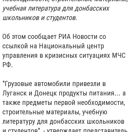
учебная литература для донбасских
школьников и студентов.
Об этом сообщает РИА Новости со
ссылкой на Национальный центр
управления в кризисных ситуациях МЧС
РФ.
"Грузовые автомобили привезли в
Луганск и Донецк продукты питания... а
также предметы первой необходимости,
строительные материалы, учебную
литературу для донбасских школьников
и студентов", - утверждает представитель