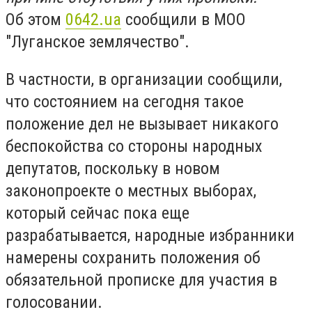
Об этом
0642.ua
сообщили в МОО
"Луганское землячество".
В частности, в организации сообщили,
что состоянием на сегодня такое
положение дел не вызывает никакого
беспокойства со стороны народных
депутатов, поскольку в новом
законопроекте о местных выборах,
который сейчас пока еще
разрабатывается, народные избранники
намерены сохранить положения об
обязательной прописке для участия в
голосовании.