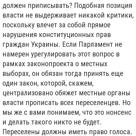
должен приписывать? Подобная позиция
власти не выдерживает никакой критики,
поскольку влечет за собой прямое
нарушения конституционных прав
граждан Украины. Если Парламент не
намерен урегулировать этот вопрос в
рамках законопроекта о местных
выборах, он обязан тогда принять еще
один закон, которой, скажем,
централизовано обяжет местные органы
власти прописать всех переселенцев. Но
мы же с вами понимаем, что это нонсенс
и делать такого никто не будет.
Переселены должны иметь право голоса.