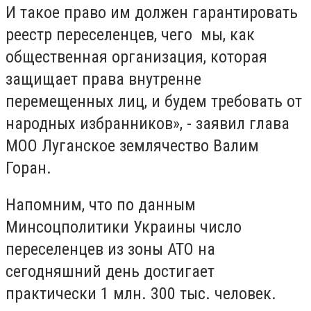
И такое право им должен гарантировать
реестр переселенцев, чего мы, как
общественная организация, которая
защищает права внутренне
перемещенных лиц, и будем требовать от
народных избранников», - заявил глава
МОО Луганское землячество Валим
Горан.
Напомним, что по данным
Минсоцполитики Украины число
переселенцев из зоны АТО на
сегодняшний день достигает
практически 1 млн. 300 тыс. человек.