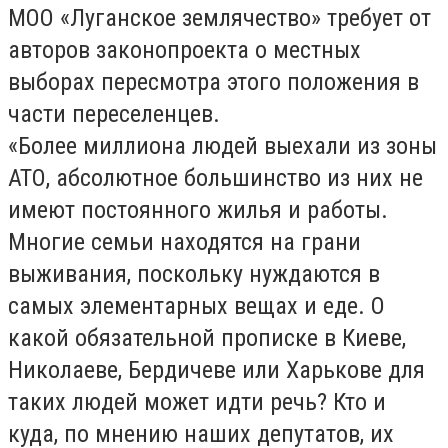
МОО «Луганское землячество» требует от
авторов законопроекта о местных
выборах пересмотра этого положения в
части переселенцев.
«Более миллиона людей выехали из зоны
АТО, абсолютное большинство из них не
имеют постоянного жилья и работы.
Многие семьи находятся на грани
выживания, поскольку нуждаются в
самых элементарных вещах и еде. О
какой обязательной прописке в Киеве,
Николаеве, Бердичеве или Харькове для
таких людей может идти речь? Кто и
куда, по мнению наших депутатов, их