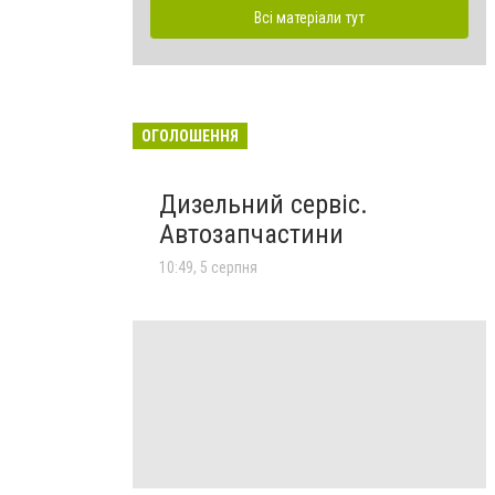
Всі матеріали тут
ОГОЛОШЕННЯ
Дизельний сервіс.
Автозапчастини
10:49, 5 серпня