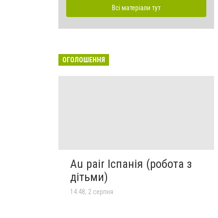
Всі матеріали тут
ОГОЛОШЕННЯ
Au pair Іспанія (робота з
дітьми)
14:48, 2 серпня