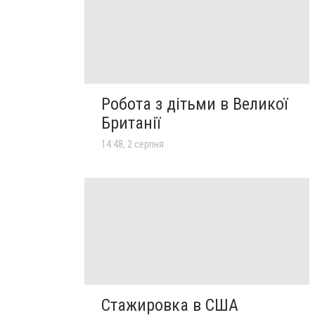
Робота з дітьми в Великої
Британії
14:48, 2 серпня
Стажировка в США