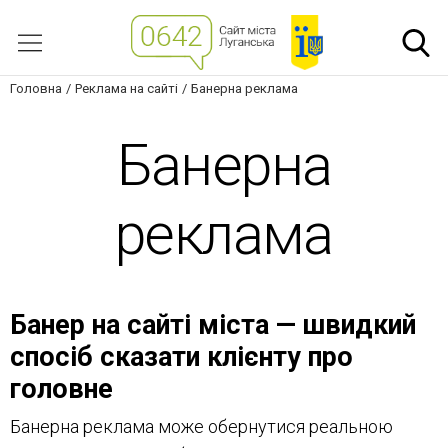
Головна
Реклама на сайті
Банерна реклама
Банерна
реклама
Банер на сайті міста — швидкий
спосіб сказати клієнту про
головне
Банерна реклама може обернутися реальною