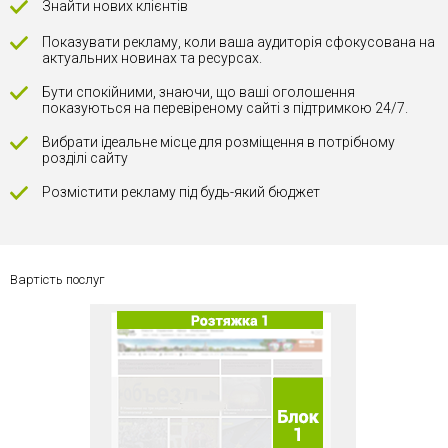
Знайти нових клієнтів
Показувати рекламу, коли ваша аудиторія сфокусована на
актуальних новинах та ресурсах.
Бути спокійними, знаючи, що ваші оголошення
показуються на перевіреному сайті з підтримкою 24/7.
Вибрати ідеальне місце для розміщення в потрібному
розділі сайту
Розмістити рекламу під будь-який бюджет
Вартість послуг