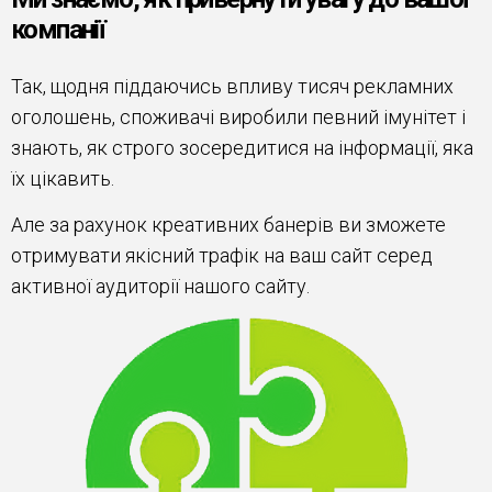
компанії
Так, щодня піддаючись впливу тисяч рекламних
оголошень, споживачі виробили певний імунітет і
знають, як строго зосередитися на інформації, яка
їх цікавить.
Але за рахунок креативних банерів ви зможете
отримувати якісний трафік на ваш сайт серед
активної аудиторії нашого сайту.