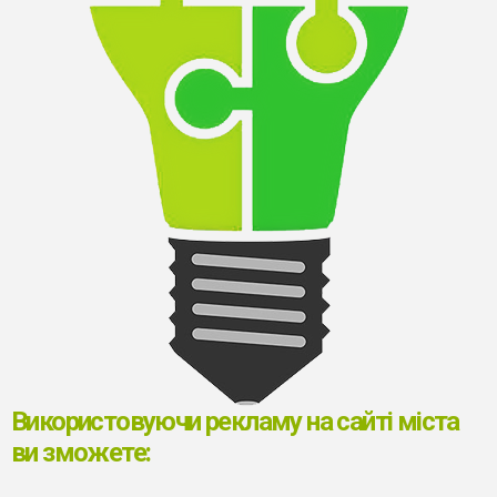
Використовуючи рекламу на сайті міста
ви зможете: