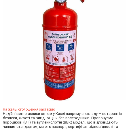
На жаль, оголошення застаріло
Надійні вогнегасники оптом у Києві напряму зі складу — це гарантія
безпеки, якості та вигідної ціни без посередників. Пропонуємо
порошкові (ВП) та вуглекислотні (ВВК) моделі, що відповідають
чинним стандартам, мають паспорт, сертифікат відповідності та