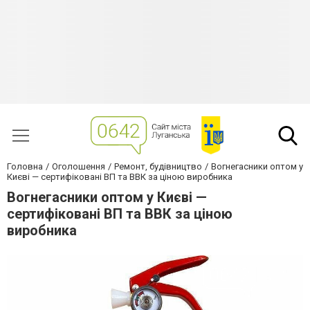
Головна
Оголошення
Ремонт, будівництво
Вогнегасники оптом у
Києві — сертифіковані ВП та ВВК за ціною виробника
Вогнегасники оптом у Києві —
сертифіковані ВП та ВВК за ціною
виробника