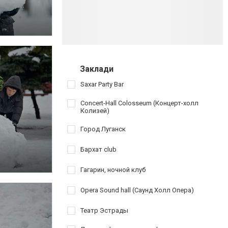
Заклади
Saxar Party Bar
Concert-Hall Colosseum (Концерт-холл
Колизей)
Город Луганск
Бархат club
Гагарин, ночной клуб
Opera Sound hall (Саунд Холл Опера)
Театр Эстрады