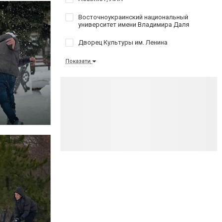
Восточноукраинский национальный
университет имени Владимира Даля
Дворец Культуры им. Ленина
Показати