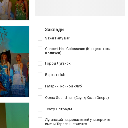
Заклади
Saxar Party Bar
Concert-Hall Colosseum (Концерт-холл
Колизей)
Город Луганск
Бархат club
Гагарин, ночной клуб
Opera Sound hall (Саунд Холл Опера)
Театр Эстрады
Луганский национальный университет
имени Тараса Шевченко