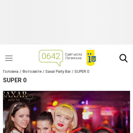
Головна
Фотозвіти
Saxar Party Bar
SUPER 0
SUPER 0