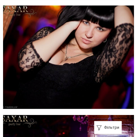
Фільтри