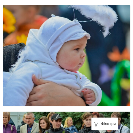
Фільтри