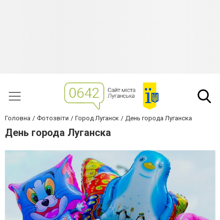
Головна
Фотозвіти
Город Луганск
День города Луганска
День города Луганска