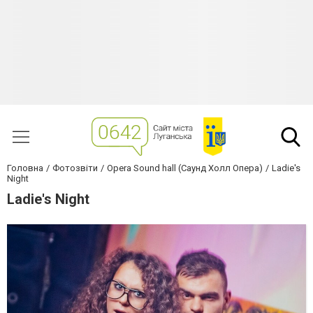
Головна
Фотозвіти
Opera Sound hall (Саунд Холл Опера)
Ladie's
Night
Ladie's Night