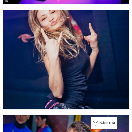
Фільтри