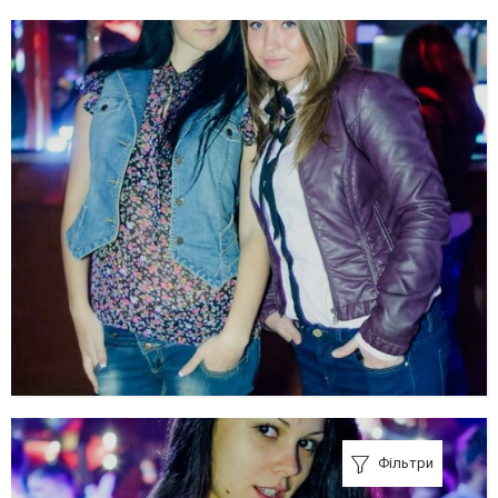
Фільтри