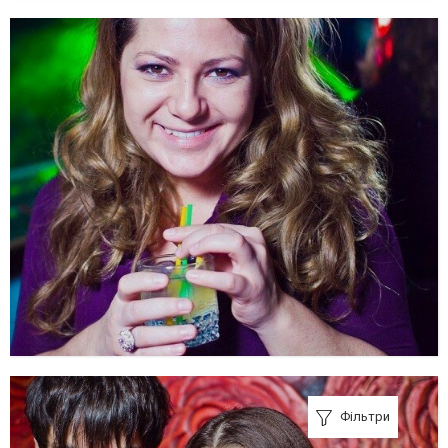
Фільтри