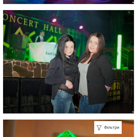
Фільтри