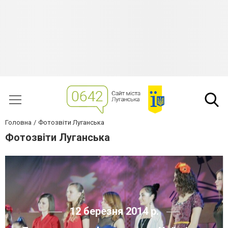
Головна
Фотозвіти Луганська
Фотозвіти Луганська
12 березня 2014 р.