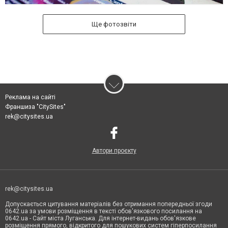
Ще фотозвіти
Реклама на сайті
Франшиза "CitySites"
rek@citysites.ua
Автори проєкту
rek@citysites.ua
Допускається цитування матеріалів без отримання попередньої згоди
0642.ua за умови розміщення в тексті обов'язкового посилання на
0642.ua - Сайт міста Луганська. Для інтернет-видань обов'язкове
розміщення прямого, відкритого для пошукових систем гіперпосилання