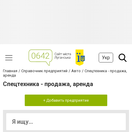
Укр
Главная
Справочник предприятий
Авто
Спецтехника - продажа,
аренда
Спецтехника - продажа, аренда
+ Добавить предприятие