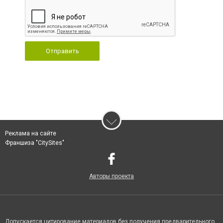
Отправить
Реклама на сайте
Франшиза "CitySites"
Авторы проекта
Допускается цитирование материалов без получения предварительного