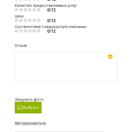
Качество предоставляемых услуг
0/12
Цена
0/12
Соответствие товара/услуги описанию
0/12
Отзыв:
Загрузить фото:
Выбрать
Авторизоваться