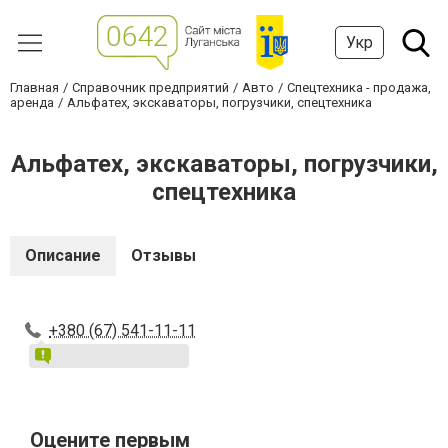
Укр
Главная
Справочник предприятий
Авто
Спецтехника - продажа,
аренда
Альфатех, экскаваторы, погрузчики, спецтехника
Альфатех, экскаваторы, погрузчики,
спецтехника
Описание
Отзывы
+380 (67) 541-11-11
Оцените первым