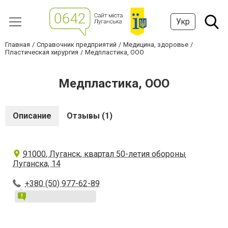
Укр
Главная
Справочник предприятий
Медицина, здоровье
Пластическая хирургия
Медпластика, ООО
Медпластика, ООО
Описание
Отзывы (1)
91000, Луганск, квартал 50-летия обороны
Луганска, 14
+380 (50) 977-62-89