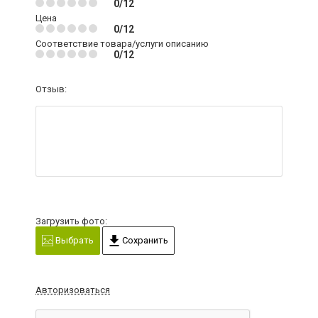
0/12
Цена
0/12
Соответствие товара/услуги описанию
0/12
Отзыв:
Загрузить фото:
Выбрать
Сохранить
Авторизоваться