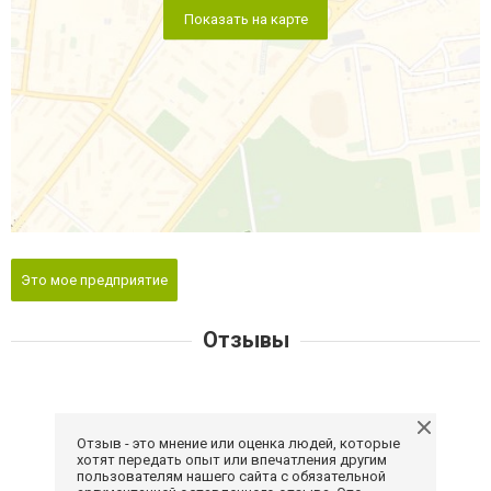
Показать на карте
Это мое предприятие
Отзывы
Отзыв - это мнение или оценка людей, которые
хотят передать опыт или впечатления другим
пользователям нашего сайта с обязательной