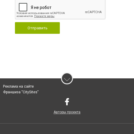
Отправить
Реклама на сайте
Франшиза "CitySites"
Авторы проекта